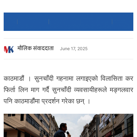
माैलिक संवाददाता
June 17, 2025
काठमाडौं । सुनचाँदी गहनामा लगाइएको विलासिता कर
फिर्ता लिन माग गर्दै सुनचाँदी व्यवसायीहरूले मङ्गलवार
पनि काठमाडौंमा प्रदर्शन गरेका छन् ।