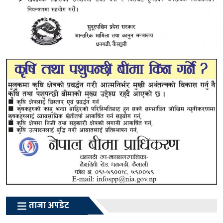
ताजा अपडेट