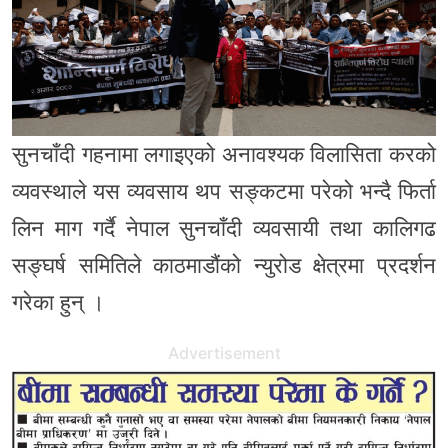
सुनचाँदी गहनामा लगाइएको अनावश्यक विलासिता करको
व्यवस्थाले यस व्यवसाय थप सङ्कटमा परेको भन्दै फिर्ता
लिन माग गर्दै नेपाल सुनचाँदी व्यवसायी तथा कालिगढ
सङ्घर्ष समितिले काठमाडौंको न्युरोड क्षेत्रमा प्रदर्शन
गरेका हुन् ।
Advertisement