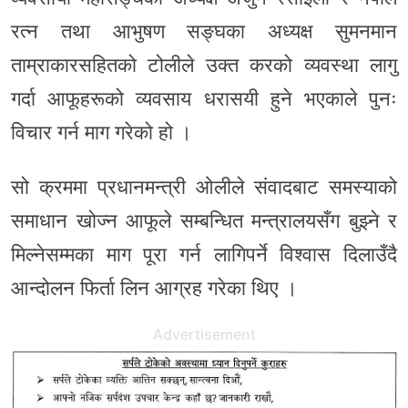
रत्न तथा आभुषण सङ्घका अध्यक्ष सुमनमान
ताम्राकारसहितको टोलीले उक्त करको व्यवस्था लागु
गर्दा आफूहरूको व्यवसाय धरासयी हुने भएकाले पुनः
विचार गर्न माग गरेको हो ।
सो क्रममा प्रधानमन्त्री ओलीले संवादबाट समस्याको
समाधान खोज्न आफूले सम्बन्धित मन्त्रालयसँग बुझ्ने र
मिल्नेसम्मका माग पूरा गर्न लागिपर्ने विश्वास दिलाउँदै
आन्दोलन फिर्ता लिन आग्रह गरेका थिए ।
Advertisement