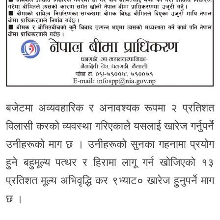
बजेटमा अव्यवहारिक र अनावश्यक रूपमा २ प्रतिशत
विलासी करको व्यवस्था गरिएकाले यसलाई खारेज गर्नुपर्ने
उनीहरूको माग छ । उनीहरूको सुनका गहनामा प्रयोग
हुने बहुमूल्य पत्थर र हिरामा लागू गर्न खोजिएको १३
प्रतिशत मूल्य अभिवृद्धि कर ९भ्याट० खारेज हुनुपर्ने माग
छ ।