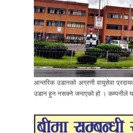
आन्तरिक उडानको अग्रणी वायुसेवा प्रदायक क
उडान हुन नसक्ने जनाएको हो । कम्पनीले यात