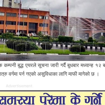
म्पनी बुद्ध एयरले सूचना जारी गर्दै बुधबार मध्यान्ह १२ ब
्रु वर्गमा पर्न गएको असुविधाका लागि माफी मागेको छ ।
Advertisement