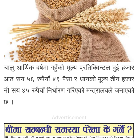
चालु आर्थिक वर्षमा गहुँको मूल्य प्रतिक्विन्टल दुई हजार
आठ सय ५६ रुपैयाँ ४९ पैसा र धानको मूल्य तीन हजार
नौ सय ४५ रुपैयाँ निर्धारण गरिएको मन्त्रालयले जनाएको
छ ।
Advertisement