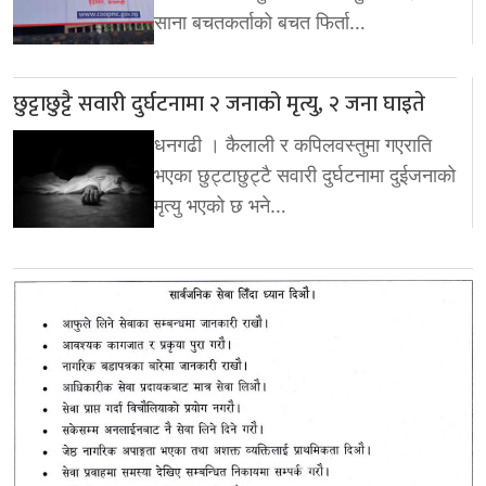
साना बचतकर्ताको बचत फिर्ता…
छुट्टाछुट्टै सवारी दुर्घटनामा २ जनाको मृत्यु, २ जना घाइते
धनगढी । कैलाली र कपिलवस्तुमा गएराति
भएका छुट्टाछुट्टै सवारी दुर्घटनामा दुईजनाको
मृत्यु भएको छ भने…