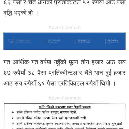
६२ पैसा र चैते धानको प्रतिक्विटल ५५ रुपैयाँ आठ पैसा
वृद्धि भएको हो ।
Advertisement
गत आर्थिक गत वर्षमा गहुँको मूल्य तीन हजार आठ सय
६७ रुपैयाँ ३८ पैसा प्रतिक्वीन्टल र चैते धान दुई हजार
आठ सय रुपैयाँ ६९ पैसा प्रतिक्विटल रुपैयाँ थियो ।
Advertisement