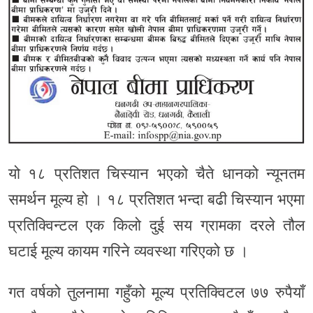
यो १८ प्रतिशत चिस्यान भएको चैते धानको न्यूनतम
समर्थन मूल्य हो । १८ प्रतिशत भन्दा बढी चिस्यान भएमा
प्रतिक्विन्टल एक किलो दुई सय ग्रामका दरले तौल
घटाई मूल्य कायम गरिने व्यवस्था गरिएको छ ।
गत वर्षको तुलनामा गहुँको मूल्य प्रतिक्विटल ७७ रुपैयाँ