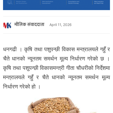
माैलिक संवाददाता
April 11, 2026
धनगढी । कृषि तथा पशुपन्छी विकास मन्त्रालयले गहुँ र
चैते धानको न्यूनतम समर्थन मूल्य निर्धारण गरेको छ ।
कृषि तथा पशुपन्छी विकासमन्त्री गीता चौधरीको निर्देशमा
मन्त्रालयले गहुँ र चैते धानको न्यूनतम समर्थन मूल्य
निर्धारण गरेको हो ।