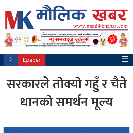
Skip
to
content
Epaper
सरकारले तोक्यो गहुँ र चैते
धानको समर्थन मूल्य