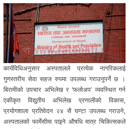
कार्यविधिअनुसार अस्पतालले प्रत्येक नागरिकलाई
गुणस्तरीय सेवा सहज रुपमा उपलब्ध गराउनुपर्ने छ ।
बिरामीको उपचार अभिलेख र ‘फलोअप’ व्यवस्थित गर्न
एकीकृत विद्युतीय अभिलेख प्रणालीको विकास,
प्रयोगशाला प्रतिवेदन २४ सै घण्टा उपलब्ध गराउने,
अस्पतालको फार्मेसीमा पाइने औषधि मात्र चिकित्सकले