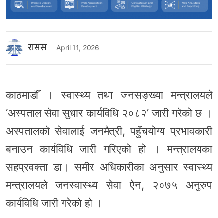
रासस
April 11, 2026
काठमाडौँ । स्वास्थ्य तथा जनसङ्ख्या मन्त्रालयले
‘अस्पताल सेवा सुधार कार्यविधि २०८२’ जारी गरेको छ ।
अस्पतालको सेवालाई जनमैत्री, पहुँचयोग्य प्रभावकारी
बनाउन कार्यविधि जारी गरिएको हो । मन्त्रालयका
सहप्रवक्ता डा। समीर अधिकारीका अनुसार स्वास्थ्य
मन्त्रालयले जनस्वास्थ्य सेवा ऐन, २०७५ अनुरुप
कार्यविधि जारी गरेको हो ।