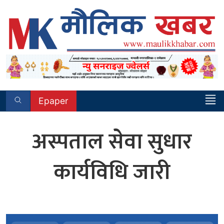
Skip
to
content
Epaper
अस्पताल सेवा सुधार
कार्यविधि जारी