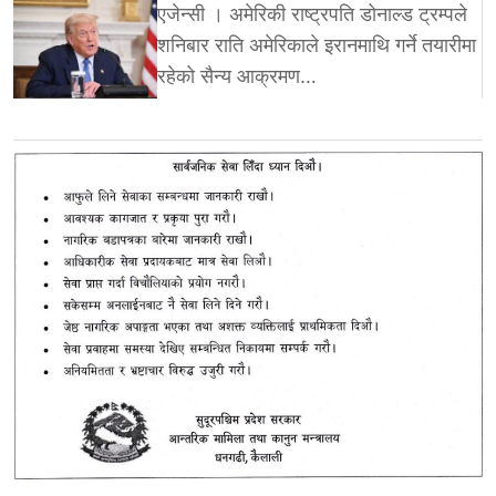
एजेन्सी । अमेरिकी राष्ट्रपति डोनाल्ड ट्रम्पले
शनिबार राति अमेरिकाले इरानमाथि गर्ने तयारीमा
रहेको सैन्य आक्रमण…