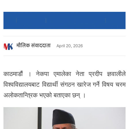
माैलिक संवाददाता
April 20, 2026
काठमाडौं । नेकपा एमालेका नेता प्रदीप ज्ञवालीले
विश्वविद्यालयबाट विद्यार्थी संगठन खारेज गर्ने विषय चरम
अलोकतान्त्रिक भएको बताएका छन् ।