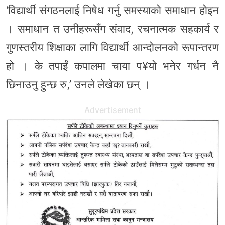
‘विद्यार्थी संगठनलाई निषेध गर्नु समस्याको समाधान होइन
। समाधान त उनीहरूसँग संवाद, रचनात्मक सहकार्य र
गुणस्तरीय शिक्षाका लागि विद्यार्थी आन्दोलनको रूपान्तरण
हो । के तपाईं कपालमा चाया प¥यो भनेर गर्धन नै
छिनाउनु हुन्छ रु,’ उनले लेखेका छन् ।
Advertisement