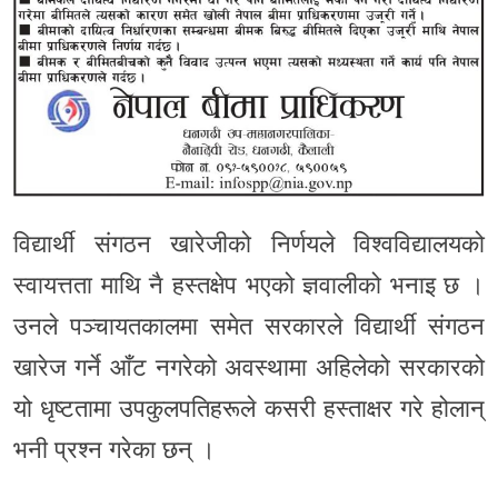
विद्यार्थी संगठन खारेजीको निर्णयले विश्वविद्यालयको
स्वायत्तता माथि नै हस्तक्षेप भएको ज्ञवालीको भनाइ छ ।
उनले पञ्चायतकालमा समेत सरकारले विद्यार्थी संगठन
खारेज गर्ने आँट नगरेको अवस्थामा अहिलेको सरकारको
यो धृष्टतामा उपकुलपतिहरूले कसरी हस्ताक्षर गरे होलान्
भनी प्रश्न गरेका छन् ।