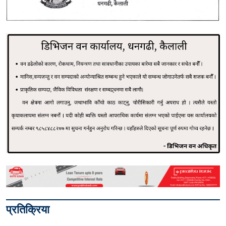
प्रतिक्रिया