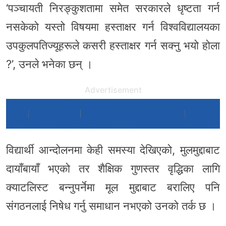
‘पञ्चायती निरङ्कुशतामा समेत सरकारले धृष्टता गर्न
नसकेको यस्तो विषयमा हस्ताक्षर गर्न विश्वविद्यालयका
उपकुलपतिज्यूहरूले कसरी हस्ताक्षर गर्न सक्नु भयो होला
?’, उनले भनेका छन् ।
Advertisement
विद्यार्थी आन्दोलनमा केही समस्या देखिएको, मुलमुद्दाबाट
दायाँबायाँ भएको तर शैक्षिक गुणस्तर वृद्धिका लागि
क्याटलिस्ट बन्नुपर्नेमा मूल मुद्दाबाट बरालिए पनि
संगठनलाई निषेध गर्नु समाधान नभएको उनको तर्क छ ।