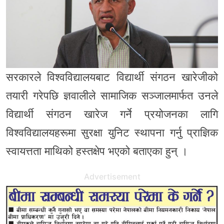
सरकारले विश्वविद्यालयबाट विद्यार्थी संगठन खारेजीको
तयारी गरेपछि ज्ञवालीले सामाजिक सञ्जालमार्फत उनले
विद्यार्थी संगठन खारेज गर्ने प्रयोजनका लागि
विश्वविद्यालयहरूमा सुरक्षा युनिट स्थापना गर्नु प्राज्ञिक
स्वायत्तता माथिको हस्तक्षेप भएको बताएका हुन् ।
Advertisement