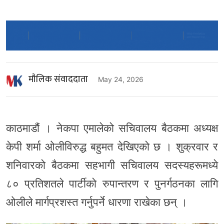
माैलिक संवाददाता
May 24, 2026
काठमाडौं । नेकपा एमालेको सचिवालय बैठकमा अध्यक्ष
केपी शर्मा ओलीविरुद्ध बहुमत देखिएको छ । शुक्रवार र
शनिवारको बैठकमा सहभागी सचिवालय सदस्यहरूमध्ये
८० प्रतिशतले पार्टीको रुपान्तरण र पुनर्गठनका लागि
ओलीले मार्गप्रशस्त गर्नुपर्ने धारणा राखेका छन् ।