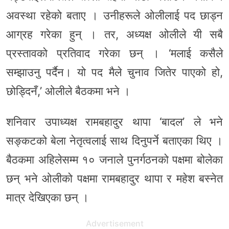
अवस्था रहेको बताए । उनीहरूले ओलीलाई पद छाड्न
आग्रह गरेका हुन् । तर, अध्यक्ष ओलीले यी सबै
प्रस्तावको प्रतिवाद गरेका छन् । ‘मलाई कसैले
सम्झाउनु पर्दैन। यो पद मैले चुनाव जितेर पाएको हो,
छोड्दिनँ,’ ओलीले बैठकमा भने ।
शनिवार उपाध्यक्ष रामबहादुर थापा ‘बादल’ ले भने
सङ्कटको बेला नेतृत्वलाई साथ दिनुपर्ने बताएका थिए ।
बैठकमा अहिलेसम्म १० जनाले पुनर्गठनको पक्षमा बोलेका
छन् भने ओलीको पक्षमा रामबहादुर थापा र महेश बस्नेत
मात्र देखिएका छन् ।
Advertisement