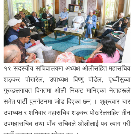
१९ सदस्यीय सचिवालयमा अध्यक्ष ओलीसहित महासचिव
शङ्कर पोखरेल, उपाध्यक्ष विष्णु पौडेल, पृथ्वीसुब्बा
गुरुङलगायत विगतमा ओली निकट मानिएका नेताहरूले
समेत पार्टी पुनर्गठनमा जोड दिएका छन् । शुक्रवार चार
उपाध्यक्ष र शनिवार महासचिव शङ्कर पोखरेलसहित तीन
उपमहासचिव तथा पाँच सचिवले ओलीलाई पद त्याग गरी