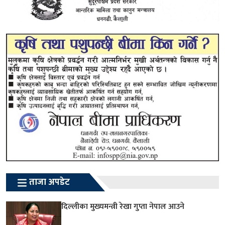
ताजा अपडेट
दिल्लीका मुख्यमन्त्री रेखा गुप्ता नेपाल आउने