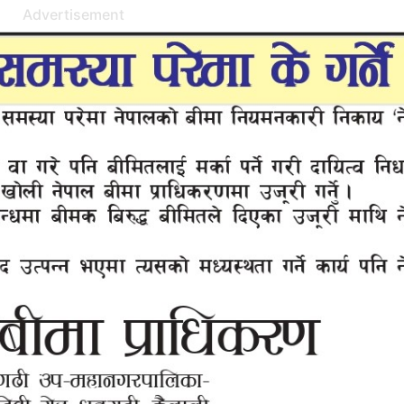
Advertisement