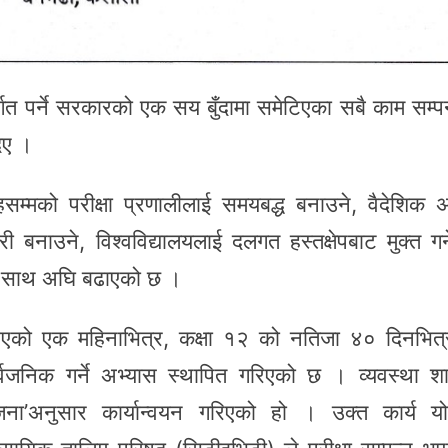
तर्गत पर्ने सरकारको एक सय बुँदामा समेटिएका सबै काम सम्प
िए ।
 तहसम्मको परीक्षा प्रणालीलाई समयबद्ध बनाउने, वैदेशिक 
नाउने, विश्वविद्यालयलाई दलगत हस्तक्षेपबाट मुक्त गर्
ा साथ अघि बढाएको छ ।
 भएको एक महिनाभित्र, कक्षा १२ को नतिजा ४० दिनभित
र्वजनिक गर्ने अभ्यास स्थापित गरिएको छ । व्यवस्था 
योजना’अनुसार कार्यान्वयन गरिएको हो । उक्त कार्य य