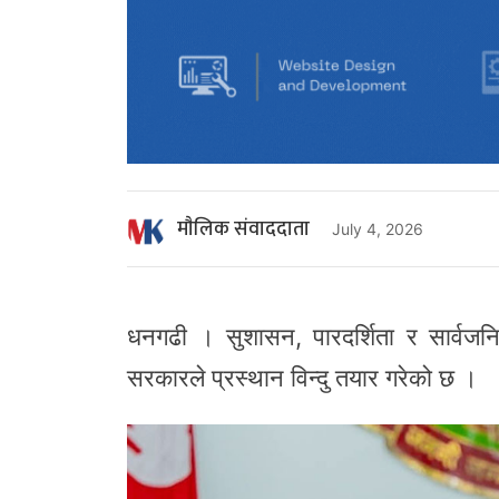
माैलिक संवाददाता
July 4, 2026
धनगढी । सुशासन, पारदर्शिता र सार्वजनि
सरकारले प्रस्थान विन्दु तयार गरेको छ ।