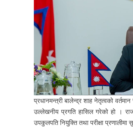
प्रधानमन्त्री बालेन्द्र शाह नेतृत्वको वर
उल्लेखनीय प्रगति हासिल गरेको हो । राजनीत
उपकुलपति नियुक्ति तथा परीक्षा प्रणालीमा स