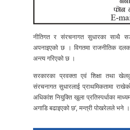
नीतिगत र संरचनागत सुधारका साथै सङ्
अपनाइएको छ । विगतमा राजनीतिक दलका ने
अन्त्य गरिएको छ ।
सरकारका प्रवक्ता एवं शिक्षा तथा खे
संरचनागत सुधारलाई प्राथमिकतामा राखेको 
अधिकांश नियुक्ति खुला प्रतिस्पर्धाका माध्
अगाडि बढाइएको छ’, मन्त्री पोखरेलले भने ।