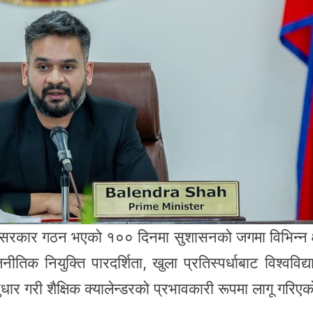
्तमान सरकार गठन भएको १०० दिनमा सुशासनको जगमा विभिन्न क्
िक नियुक्ति पारदर्शिता, खुला प्रतिस्पर्धाबाट विश्वविद्
ुधार गरी शैक्षिक क्यालेन्डरको प्रभावकारी रूपमा लागू गरिए