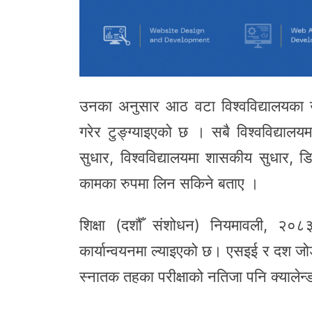
उनका अनुसार आठ वटा विश्वविद्यालयका उ
गरेर टुङ्ग्याइएको छ । सबै विश्वविद्याल
सुधार, विश्वविद्यालयमा शासकीय सुधार, 
कामका रुपमा लिन सकिने बताए ।
शिक्षा (दशौँ संशोधन) नियमावली, २०८३ 
कार्यान्वयनमा ल्याइएको छ। एसइई र दश ज
स्नातक तहका परीक्षाको नतिजा पनि क्यालेन्