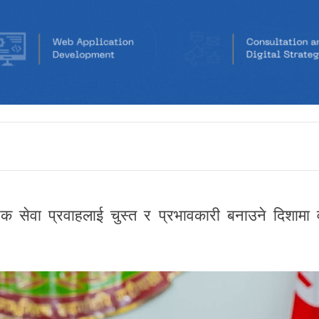
क सेवा प्रवाहलाई चुस्त र प्रभावकारी बनाउने दिशामा व