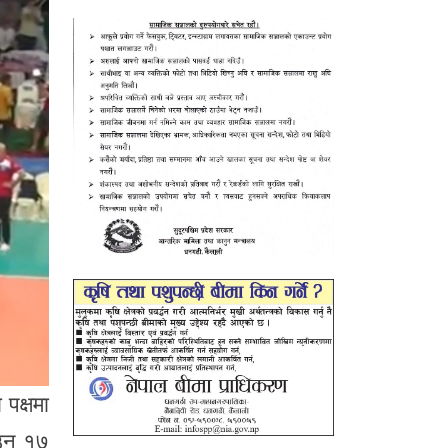
पक्षमा
ाउन १७