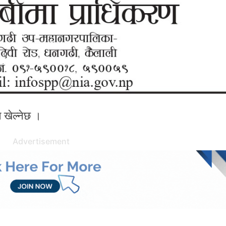
ल खेल्नेछ ।
Advertisement