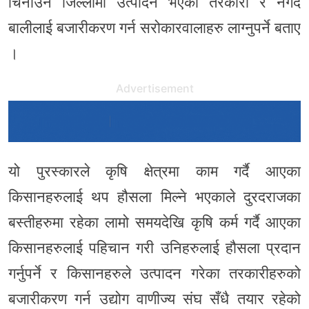
चिनाउन जिल्लामा उत्पादन भएका तरकारी र नगदे
बालीलाई बजारीकरण गर्न सरोकारवालाहरु लाग्नुपर्ने बताए
।
Advertisement
यो पुरस्कारले कृषि क्षेत्रमा काम गर्दै आएका
किसानहरुलाई थप हौसला मिल्ने भएकाले दुरदराजका
बस्तीहरुमा रहेका लामो समयदेखि कृषि कर्म गर्दै आएका
किसानहरुलाई पहिचान गरी उनिहरुलाई हौसला प्रदान
गर्नुपर्ने र किसानहरुले उत्पादन गरेका तरकारीहरुको
बजारीकरण गर्न उद्योग वाणीज्य संघ सँधै तयार रहेको