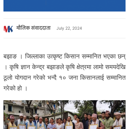
माैलिक संवाददाता
July 22, 2024
बझाङ । जिल्लाका उत्कृष्ट किसान सम्मानित भएका छन्
। कृषि ज्ञान केन्द्र बझाङले कृषि क्षेत्रमा लामो समयदेखि
ठूलो योगदान गरेको भन्दै १० जना किसानलाई सम्मानित
गरेको हो ।