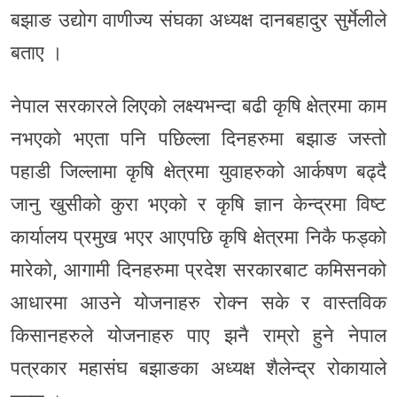
बझाङ उद्योग वाणीज्य संघका अध्यक्ष दानबहादुर सुर्मेलीले
बताए ।
नेपाल सरकारले लिएको लक्ष्यभन्दा बढी कृषि क्षेत्रमा काम
नभएको भएता पनि पछिल्ला दिनहरुमा बझाङ जस्तो
पहाडी जिल्लामा कृषि क्षेत्रमा युवाहरुको आर्कषण बढ्दै
जानु खुसीको कुरा भएको र कृषि ज्ञान केन्द्रमा विष्ट
कार्यालय प्रमुख भएर आएपछि कृषि क्षेत्रमा निकै फड्को
मारेको, आगामी दिनहरुमा प्रदेश सरकारबाट कमिसनको
आधारमा आउने योजनाहरु रोक्न सके र वास्तविक
किसानहरुले योजनाहरु पाए झनै राम्रो हुने नेपाल
पत्रकार महासंघ बझाङका अध्यक्ष शैलेन्द्र रोकायाले