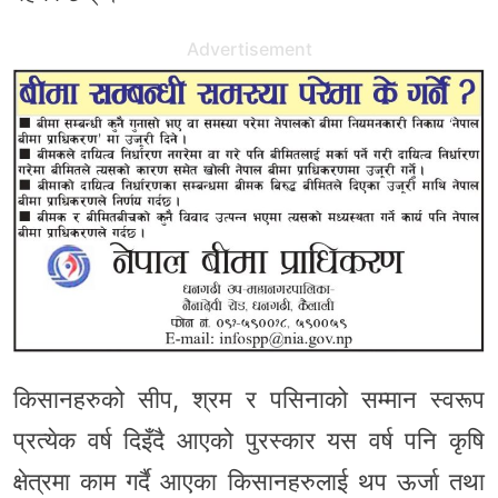
Advertisement
किसानहरुको सीप, श्रम र पसिनाको सम्मान स्वरूप
प्रत्येक वर्ष दिइँदै आएको पुरस्कार यस वर्ष पनि कृषि
क्षेत्रमा काम गर्दै आएका किसानहरुलाई थप ऊर्जा तथा