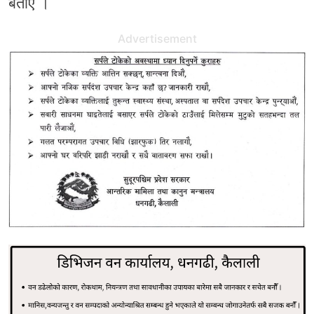
बताए ।
Advertisement