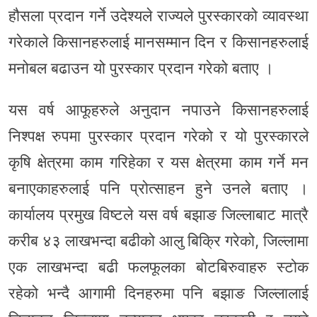
हौसला प्रदान गर्ने उदेश्यले राज्यले पुरस्कारको व्यावस्था
गरेकाले किसानहरुलाई मानसम्मान दिन र किसानहरुलाई
मनोबल बढाउन यो पुरस्कार प्रदान गरेको बताए ।
यस वर्ष आफूहरुले अनुदान नपाउने किसानहरुलाई
निश्पक्ष रुपमा पुरस्कार प्रदान गरेको र यो पुरस्कारले
कृषि क्षेत्रमा काम गरिहेका र यस क्षेत्रमा काम गर्ने मन
बनाएकाहरुलाई पनि प्रोत्साहन हुने उनले बताए ।
कार्यालय प्रमुख विष्टले यस वर्ष बझाङ जिल्लाबाट मात्रै
करीब ४३ लाखभन्दा बढीको आलु बिक्रि गरेको, जिल्लामा
एक लाखभन्दा बढी फलफूलका बोटबिरुवाहरु स्टोक
रहेको भन्दै आगामी दिनहरुमा पनि बझाङ जिल्लालाई