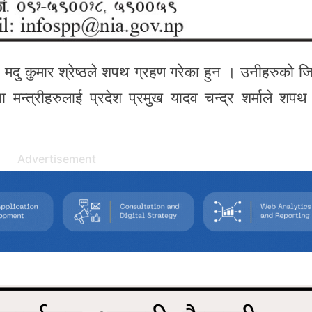
, मदु कुमार श्रेष्ठले शपथ ग्रहण गरेका हुन । उनीहरुको जिम
ा मन्त्रीहरुलाई प्रदेश प्रमुख यादव चन्द्र शर्माले शपथ
Advertisement