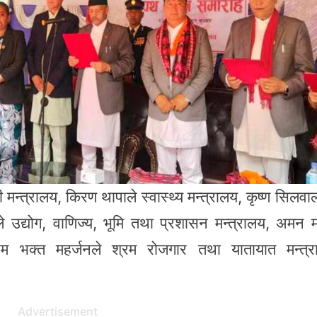
ी मन्त्रालय, किरण थापाले स्वास्थ्य मन्त्रालय, कृष्ण सिलव
 उद्योग, वाणिज्य, भूमि तथा प्रशासन मन्त्रालय, अमन मा
्रेम भक्त महर्जनले श्रम रोजगार तथा यातायात मन्त्
Advertisement