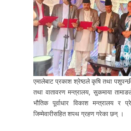
एमालेबाट प्रकाश श्रेष्ठले कृषि तथा पशुपन्छ
तथा वातावरण मन्त्रालय, सुकमाया तामाङले
भौतिक पूर्वाधार विकाश मन्त्रालय र प
जिम्मेवारीसहित शपथ ग्रहण गरेका छन् ।