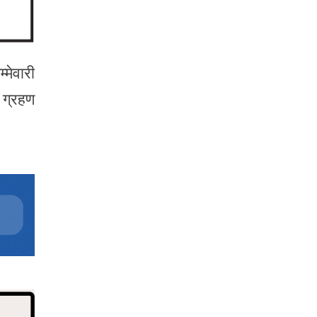
्मेवारी
 ग्रहण