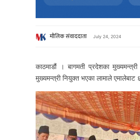
माैलिक संवाददाता
July 24, 2024
काठमाडौं । बागमती प्रदेशका मुख्यमन्त्री
मुख्यमन्त्री नियुक्त भएका लामाले एमालेबाट 