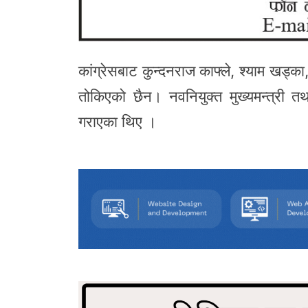
कांग्रेसबाट कुन्दनराज काफ्ले, श्याम खड्का
तोकिएको छैन। नवनियुक्त मुख्यमन्त्री तथ
गराएका थिए ।