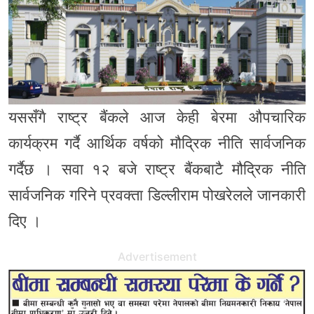
यससँगै राष्ट्र बैंकले आज केही बेरमा औपचारिक
कार्यक्रम गर्दै आर्थिक वर्षको मौद्रिक नीति सार्वजनिक
गर्दैछ । सवा १२ बजे राष्ट्र बैंकबाटै मौद्रिक नीति
सार्वजनिक गरिने प्रवक्ता डिल्लीराम पोखरेलले जानकारी
दिए ।
Advertisement