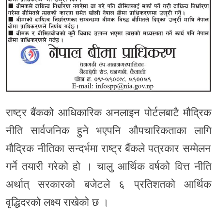
राष्ट्र बैंकको आधिकारिक अनलाइन पोर्टलबाटै मौद्रिक
नीति सार्वजनिक हुने भएपनि औपचारिकताका लागि
मौद्रिक नीतिका सन्दर्भमा राष्ट्र बैंकले पत्रकार सम्मेलन
गर्ने तयारी गरेको हो । चालु आर्थिक वर्षको वित्त नीति
अर्थात् सरकारको बजेटले ६ प्रतिशतको आर्थिक
वृद्धिदरको लक्ष्य राखेको छ ।