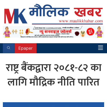
Skip
to
content
Epaper
राष्ट्र बैंकद्वारा २०८१-८२ का
लागि मौद्रिक नीति पारित