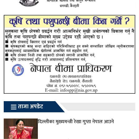
ताजा अपडेट
दिल्लीका मुख्यमन्त्री रेखा गुप्ता नेपाल आउने