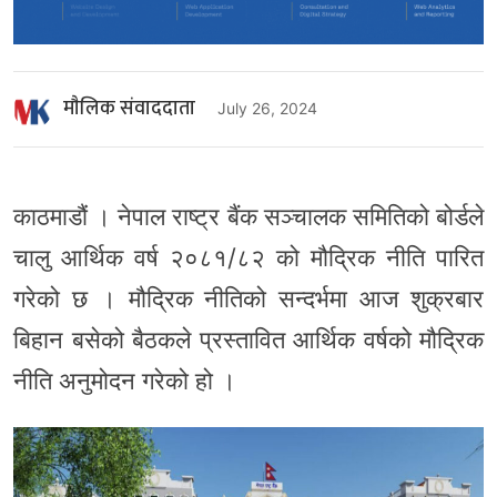
माैलिक संवाददाता
July 26, 2024
काठमाडौं । नेपाल राष्ट्र बैंक सञ्चालक समितिको बोर्डले
चालु आर्थिक वर्ष २०८१/८२ को मौद्रिक नीति पारित
गरेको छ । मौद्रिक नीतिको सन्दर्भमा आज शुक्रबार
बिहान बसेको बैठकले प्रस्तावित आर्थिक वर्षको मौद्रिक
नीति अनुमोदन गरेको हो ।