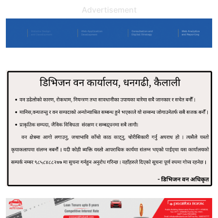
Advertisement