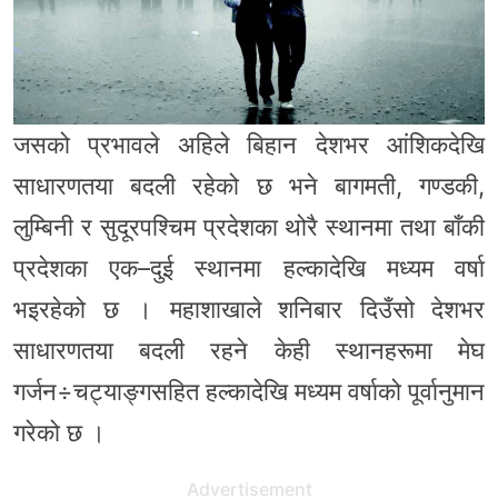
जसको प्रभावले अहिले बिहान देशभर आंशिकदेखि
साधारणतया बदली रहेको छ भने बागमती, गण्डकी,
लुम्बिनी र सुदूरपश्चिम प्रदेशका थोरै स्थानमा तथा बाँकी
प्रदेशका एक–दुई स्थानमा हल्कादेखि मध्यम वर्षा
भइरहेको छ । महाशाखाले शनिबार दिउँसो देशभर
साधारणतया बदली रहने केही स्थानहरूमा मेघ
गर्जन÷चट्याङ्गसहित हल्कादेखि मध्यम वर्षाको पूर्वानुमान
गरेको छ ।
Advertisement