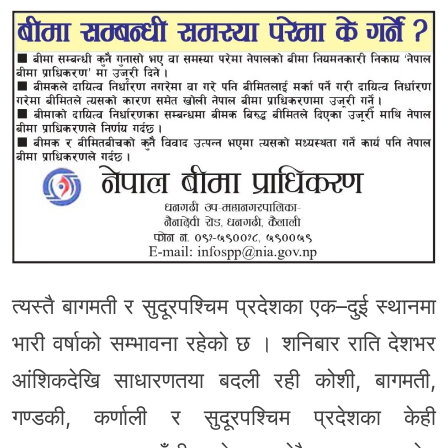
त्यस्तै बागमती र सुदूरपश्चिम प्रदेशका एक–दुई स्थानमा
भारी वर्षाको सम्भावना रहेको छ । शनिबार राति देशभर
आंशिकदेखि साधारणतया बदली रही कोशी, बागमती,
गण्डकी, कर्णाली र सुदूरपश्चिम प्रदेशका केही