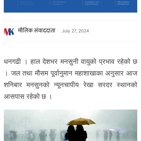
माैलिक संवाददाता
July 27, 2024
धनगढी । हाल देशभर मनसुनी वायुको प्रभाव रहेको छ
। जल तथा मौसम पूर्वानुमान महाशाखाका अनुसार आज
शनिबार मनसुनको न्यूनचापीय रेखा सरदर स्थानको
आसपास रहेको छ ।