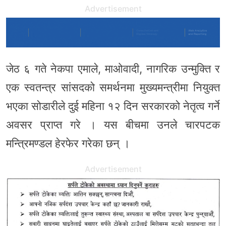
Advertisement
जेठ ६ गते नेकपा एमाले, माओवादी, नागरिक उन्मुक्ति र
एक स्वतन्त्र सांसदको समर्थनमा मुख्यमन्त्रीमा नियुक्त
भएका सोडारीले दुई महिना १२ दिन सरकारको नेतृत्व गर्ने
अवसर प्राप्त गरे । यस बीचमा उनले चारपटक
मन्त्रिमण्डल हेरफेर गरेका छन् ।
Advertisement