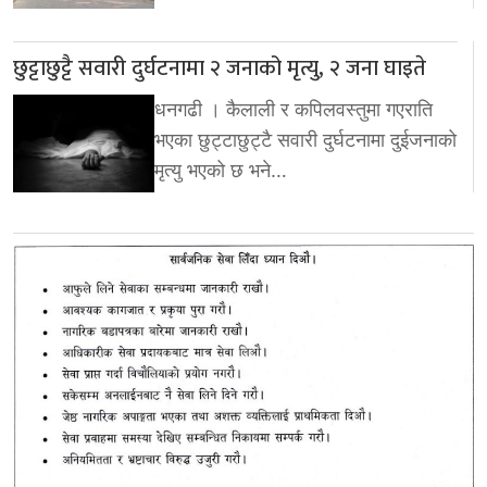
छुट्टाछुट्टै सवारी दुर्घटनामा २ जनाको मृत्यु, २ जना घाइते
धनगढी । कैलाली र कपिलवस्तुमा गएराति
भएका छुट्टाछुट्टै सवारी दुर्घटनामा दुईजनाको
मृत्यु भएको छ भने…