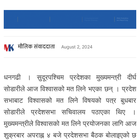
माैलिक संवाददाता
August 2, 2024
धनगढी । सुदूरपश्चिम प्रदेशका मुख्यमन्त्री दीर्घ
सोडारीले आज विश्वासको मत लिने भएका छन् । प्रदेश
सभाबाट विश्वासको मत लिने विषयको पत्र बुधबार
सोडारीले प्रदेशसभा सचिवालय पठाएका थिए ।
मुख्यमन्त्रीले विश्वासको मत लिने प्रयोजनका लागि आज
शुक्रबार अपराह्न ४ बजे प्रदेशसभा बैठक बोलाइएको छ