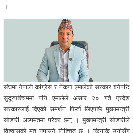
।
संघमा नेपाली कांग्रेस र नेकपा एमालेको सरकार बनेपछि
सुदूरपश्चिममा पनि एमालेले असार २० गते प्रदेश
सरकारलाई दिएको समर्थन फिर्ता लिएपछि मुख्यमन्त्री
सोडारी अल्पमतमा परेका छन् । मुख्यमन्त्री सोडारीले
विश्वासको मत नपाउने निश्चित छ । किनकि उनीसँग