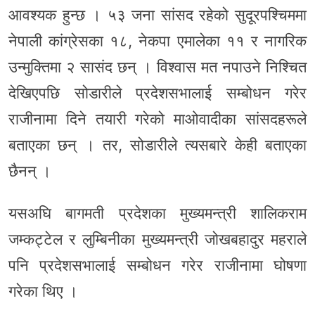
आवश्यक हुन्छ । ५३ जना सांसद रहेको सुदूरपश्चिममा
नेपाली कांग्रेसका १८, नेकपा एमालेका ११ र नागरिक
उन्मुक्तिमा २ सासंद छन् । विश्वास मत नपाउने निश्चित
देखिएपछि सोडारीले प्रदेशसभालाई सम्बोधन गरेर
राजीनामा दिने तयारी गरेको माओवादीका सांसदहरूले
बताएका छन् । तर, सोडारीले त्यसबारे केही बताएका
छैनन् ।
यसअघि बागमती प्रदेशका मुख्यमन्त्री शालिकराम
जम्कट्टेल र लुम्बिनीका मुख्यमन्त्री जोखबहादुर महराले
पनि प्रदेशसभालाई सम्बोधन गरेर राजीनामा घोषणा
गरेका थिए ।