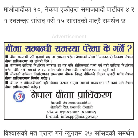
माओवादीका १०, नेकपा एकीकृत समाजवादी पार्टीका ४ र
१ स्वतन्त्र सांसद गरी १५ सांसदको मात्रै समर्थन छ ।
Advertisement
विश्वासको मत प्राप्त गर्न न्युनतम २७ सांसदको समर्थन