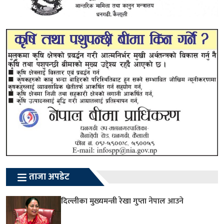
ताजा अपडेट
दिल्लीका मुख्यमन्त्री रेखा गुप्ता नेपाल आउने