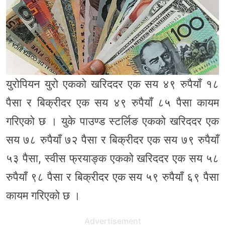
युरोपियन युरो एकको खरिददर एक सय ४९ रुपैयाँ १८
पैसा र बिक्रीदर एक सय ४९ रुपैयाँ ८५ पैसा कायम
गरिएको छ । युके पाउण्ड स्टर्लिङ एकको खरिददर एक
सय ७८ रुपैयाँ ७२ पैसा र बिक्रीदर एक सय ७९ रुपैयाँ
५३ पैसा, स्वीस फ्रयाङ्क एकको खरिददर एक सय ५८
रुपैयाँ ९८ पैसा र बिक्रीदर एक सय ५९ रुपैयाँ ६९ पैसा
कायम गरिएको छ ।
Advertisement