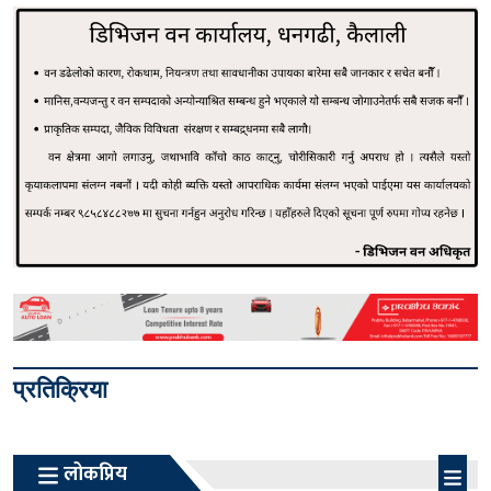
प्रतिक्रिया
लोकप्रिय