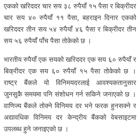
एकको खरिददर चार सय ३८ रुपैयाँ १५ पैसा र बिक्रीदर
चार सय ४० रुपैयाँ ११ पैसा, बहराइन दिनार एकको
खरिददर तीन सय ५४ रुपैयाँ ४६ पैसा र बिक्रीदर तीन
सय ५६ रुपैयाँ पाँच पैसा तोकेको छ ।
भारतीय रुपैयाँ एक सयको खरिददर एक सय ६० रुपैयाँ र
बिक्रीदर एक सय ६० रुपैयाँ १५ पैसा तोकेको छ ।
राष्ट्र बैंकले यो विनिमयदरलाई आवश्यकतानुसार
जुनसुकै समयमा पनि संशोधन गर्न सकिने जनाएको छ ।
वाणिज्य बैंकले तोक्ने विनिमय दर भने फरक हुनसक्ने र
अद्यावधिक विनिमय दर केन्द्रीय बैंकको वेबसाइटमा
उपलब्ध हुने जनाइएको छ ।