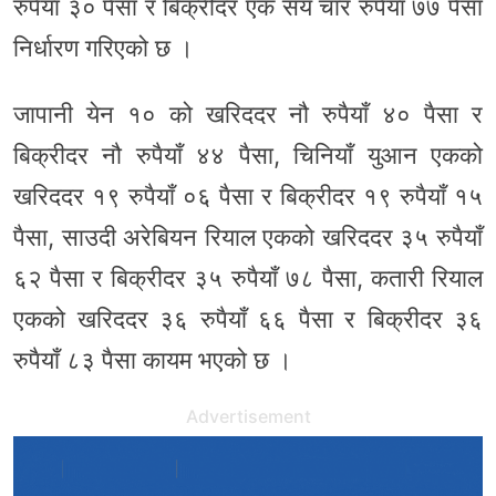
रुपैयाँ ३० पैसा र बिक्रीदर एक सय चार रुपैयाँ ७७ पैसा
निर्धारण गरिएको छ ।
जापानी येन १० को खरिददर नौ रुपैयाँ ४० पैसा र
बिक्रीदर नौ रुपैयाँ ४४ पैसा, चिनियाँ युआन एकको
खरिददर १९ रुपैयाँ ०६ पैसा र बिक्रीदर १९ रुपैयाँ १५
पैसा, साउदी अरेबियन रियाल एकको खरिददर ३५ रुपैयाँ
६२ पैसा र बिक्रीदर ३५ रुपैयाँ ७८ पैसा, कतारी रियाल
एकको खरिददर ३६ रुपैयाँ ६६ पैसा र बिक्रीदर ३६
रुपैयाँ ८३ पैसा कायम भएको छ ।
Advertisement