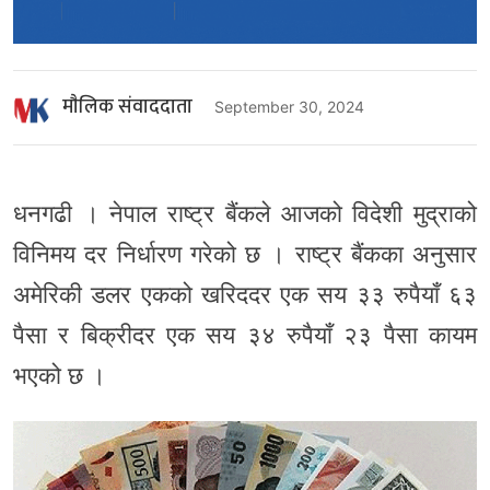
माैलिक संवाददाता
September 30, 2024
धनगढी । नेपाल राष्ट्र बैंकले आजको विदेशी मुद्राको
विनिमय दर निर्धारण गरेको छ । राष्ट्र बैंकका अनुसार
अमेरिकी डलर एकको खरिददर एक सय ३३ रुपैयाँ ६३
पैसा र बिक्रीदर एक सय ३४ रुपैयाँ २३ पैसा कायम
भएको छ ।