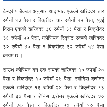
केन्द्रीय बैंकका अनुसार थाइ भाट एकको खरिददर चार
रुपैयाँ १३ पैसा र बिक्रीदर चार रुपैयाँ १५ पैसा, युएई
दिराम एकको खरिददर ३६ रुपैयाँ ३८ पैसा र बिक्रीदर
३६ रुपैयाँ ५५ पैसा, मलेसियन रिङ्गेट एकको खरिददर
३२ रुपैयाँ ४० पैसा र बिक्रीदर ३२ रुपैयाँ ५४ पैसा
कायम छ ।
साउथ कोरियन वन एक सयको खरिददर १० रुपैयाँ २०
पैसा र बिक्रीदर १० रुपैयाँ २४ पैसा, स्वीडिस क्रोनर
एकको खरिददर १३ रुपैयाँ २४ पैसा र बिक्रीदर १३
रुपैयाँ ३० पैसा र डेनिस क्रोनर एकको खरिददर २०
रुपैयाँ एक पैसा र बिक्रीदर २० रुपैयाँ १० पैसा