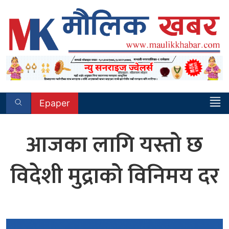
Skip
to
content
Epaper
आजका लागि यस्तो छ
विदेशी मुद्राको विनिमय दर