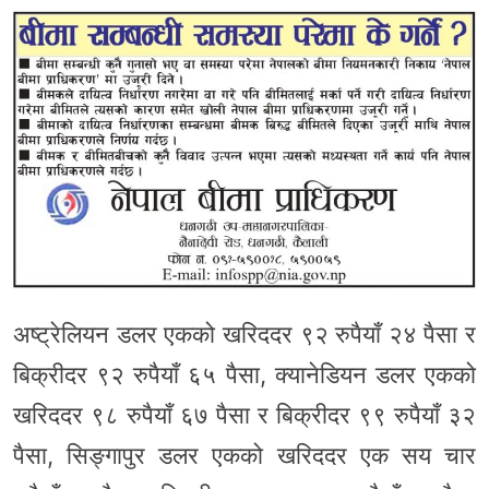
अष्ट्रेलियन डलर एकको खरिददर ९२ रुपैयाँ २४ पैसा र
बिक्रीदर ९२ रुपैयाँ ६५ पैसा, क्यानेडियन डलर एकको
खरिददर ९८ रुपैयाँ ६७ पैसा र बिक्रीदर ९९ रुपैयाँ ३२
पैसा, सिङ्गापुर डलर एकको खरिददर एक सय चार