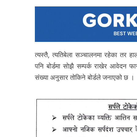
त्यस्तै, त्यतिबेला सञ्चालनमा रहेका तर ह
पनि बोर्डमा सोझै सम्पर्क राखेर आवेदन फ
संख्या अनुसार तोकिने बोर्डले जनाएको छ ।