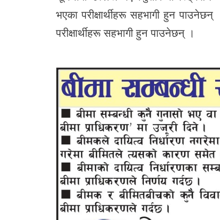
भएका परीक्षार्थीहरू सहभागी हुन पाउने
परीक्षार्थीहरू सहभागी हुन पाउनेछन् ।