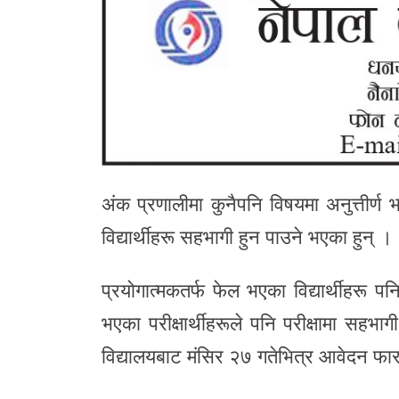
अंक प्रणालीमा कुनैपनि विषयमा अनुत्तीर्ण 
विद्यार्थीहरू सहभागी हुन पाउने भएका हुन् ।
प्रयोगात्मकतर्फ फेल भएका विद्यार्थीहरू
भएका परीक्षार्थीहरूले पनि परीक्षामा सहभागी
विद्यालयबाट मंसिर २७ गतेभित्र आवेदन फारा