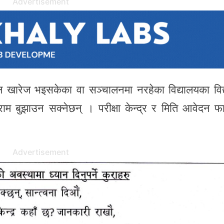
Advertisement
ाल खारेज भइसकेका वा सञ्चालनमा नरहेका विद्यालयका विद्या
ाराम बुझाउन सक्नेछन् । परीक्षा केन्द्र र मिति आवेदन फ
Advertisement