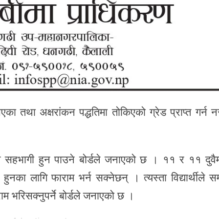
भएका तथा अक्षरांकन पद्धतिमा तोकिएको ग्रेड प्राप्त गर्न 
 पनि सहभागी हुन पाउने बोर्डले जनाएको छ । ११ र ११ दुवै
 हुनका लागि फाराम भर्न सक्नेछन् । त्यस्ता विद्यार्थीले सम
म भरिसक्नुपर्ने बोर्डले जनाएको छ ।