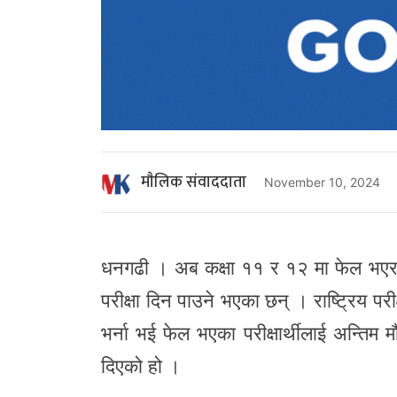
माैलिक संवाददाता
November 10, 2024
धनगढी । अब कक्षा ११ र १२ मा फेल भएर प
परीक्षा दिन पाउने भएका छन् । राष्ट्रिय पर
भर्ना भई फेल भएका परीक्षार्थीलाई अन्तिम
दिएको हो ।