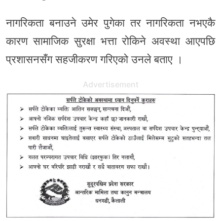
नागरिकता बनाउने उमेर पुगेका तर नागरिकता नभएकै
कारण सामाजिक सुरक्षा भत्ता रोकिने अवस्था आएपछि
प्रशासनसँग सहजीकरण गरिएको उनले बताए ।
Advertisement