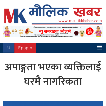
Skip
to
content
Epaper
अपाङ्गता भएका व्यक्तिलाई
घरमै नागरिकता