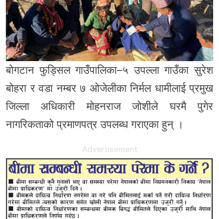
बोगटान फुड्सिल गाउँपालिका–५ उपल्ला गाउँका सुरेश
बोहरा र वडा नम्बर ७ ओजेलीका निर्मल धामीलाई प्रमुख
जिल्ला अधिकारी मोहनराज जोशीले घरमै पुगेर
नागरिकताको प्रमाणपत्र उपलब्ध गराएका हुन् ।
Advertisement