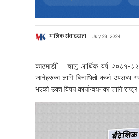
माैलिक संवाददाता
July 28, 2024
काठमाडौँ । चालु आर्थिक वर्ष २०८१-८२ को
जानेहरुका लागि बिनाधितो कर्जा उपलब्ध ग
भएको उक्त विषय कार्यान्वयनका लागि राष्ट्र