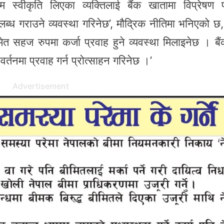
 स्वीकृति लिएका व्यक्तिलाई बैंक खातामा विप्रेषण 
ध गराउने व्यवस्था गरिनेछ’, मौद्रिक नीतिमा भनिएको छ,
ेत सहज रुपमा कर्जा प्रवाह हुने व्यवस्था मिलाइनेछ । बै
रवर्तनमा प्रवाह गर्न प्रोत्साहन गरिनेछ ।’
Advertisement