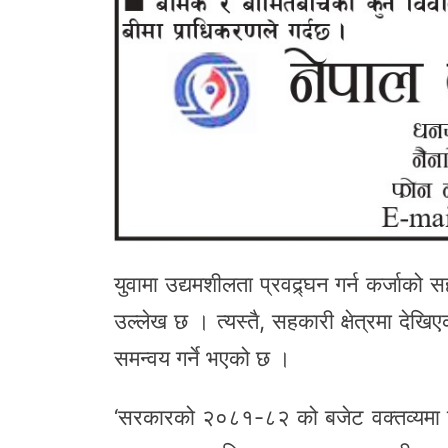
युवामा उद्यमशीलता प्रवद्र्घन गर्न कर्जा
उल्लेख छ । त्यस्तै, सहकारी क्षेत्रमा दे
समन्वय गर्ने भएको छ ।
‘सरकारको २०८१-८२ को बजेट वक्तव्यमा 