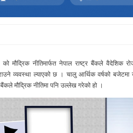
 मौद्रिक नीतिमार्फत नेपाल राष्ट्र बैंकले वैदेशिक रो
राउने व्यवस्था ल्याएको छ । चालु आर्थिक वर्षको बजेटमा 
 बैंकले मौद्रिक नीतिमा पनि उल्लेख गरेको हो ।