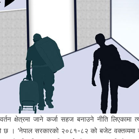
वर्तन क्षेत्रमा जाने कर्जा सहज बनाउने नीति लिएकामा त
गरेको छ । ‘नेपाल सरकारको २०८१-८२ को बजेट वक्तव्यमा 