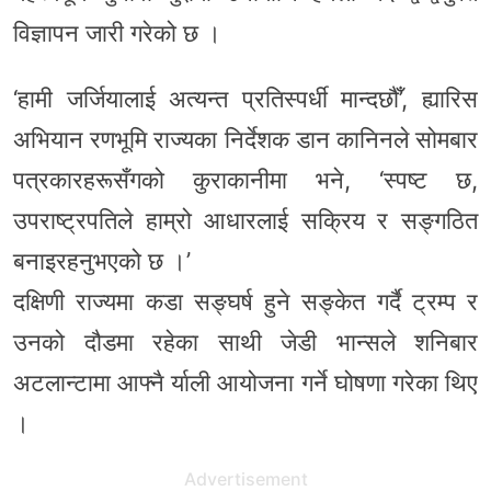
विज्ञापन जारी गरेको छ ।
‘हामी जर्जियालाई अत्यन्त प्रतिस्पर्धी मान्दछौँ’, ह्यारिस
अभियान रणभूमि राज्यका निर्देशक डान कानिनले सोमबार
पत्रकारहरूसँगको कुराकानीमा भने, ‘स्पष्ट छ,
उपराष्ट्रपतिले हाम्रो आधारलाई सक्रिय र सङ्गठित
बनाइरहनुभएको छ ।’
दक्षिणी राज्यमा कडा सङ्घर्ष हुने सङ्केत गर्दै ट्रम्प र
उनको दौडमा रहेका साथी जेडी भान्सले शनिबार
अटलान्टामा आफ्नै र्याली आयोजना गर्ने घोषणा गरेका थिए
।
Advertisement