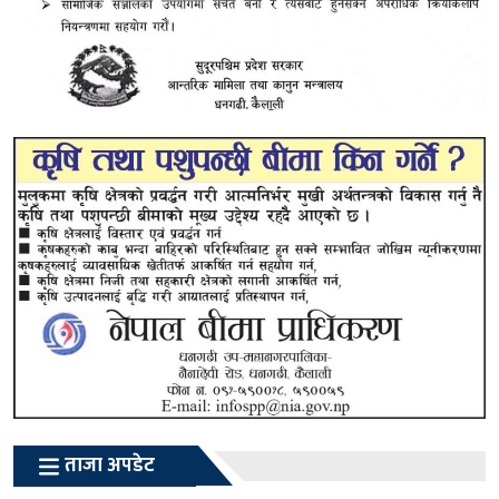
ताजा अपडेट