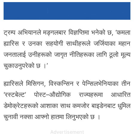
ट्रम्प अभियानले मङ्गलबार विज्ञप्तिमा भनेको छ, ‘कमला
ह्यारिस र उनका सहयोगी साथीहरूले जर्जियाका महान
जनतालाई उनीहरूको जागृत नीतिहरूका लागि ठूलो मूल्य
चुकाउनुपरेको छ ।’
ह्यारिसले मिसिगन, विस्कन्सिन र पेन्सिलभेनियाका तीन
‘रस्टबेल्ट’ पोस्ट–औद्योगिक राज्यहरूमा आधारित
डेमोक्रेटहरूको आशाका साथ कमजोर बाइडेनबाट धुमिल
चुनावी नक्सा आफ्नो हातमा लिनुभएको छ ।
Advertisement