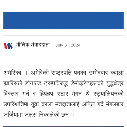
माैलिक संवाददाता
July 31, 2024
अमेरिका । अमेरिकी राष्ट्रपति पदका उम्मेदवार कमला
ह्यारिसले डोनाल्ड ट्रम्पविरुद्ध डेमोक्रेटहरूको युद्धक्षेत्र
विस्तार गर्न र हिपहप स्टार मेगन थे स्ट्यालियनको
उपस्थितिमा युवा काला मतदातालाई अपिल गर्दै मंगलबार
जर्जियामा जुलुस निकालेकी छन् ।