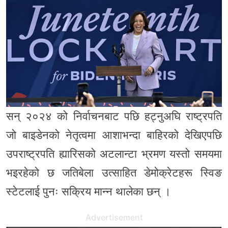
सन् २०२४ को निर्वाचनबाट पछि हट्नुअघि राष्ट्रपति
जो बाइडेनको नेतृत्वमा आशाभन्दा बाहिरको देखिएपछि
उपराष्ट्रपति ह्यारिसको अटलान्टा भ्रमण यस्तो समयमा
भइरहेको छ जतिबेला उत्साहित डेमोक्रेटहरू स्विङ
स्टेटलाई पुनः सक्रिय मान्न थालेका छन् ।
Advertisement