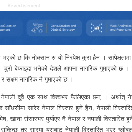
Advertisement
एको छ कि नोक्सान रु यो निरपेक्ष कुरा हैन । सापेक्षतामा हे
। चुरो बेफाइदा भनेको देशले आफ्ना नागरिक गुमाएको छ । 
य र सक्षम नागरिक नै गुमाएको छ ।
 र नेपाली दुवै एक साथ विश्वभर फैलिएका छन् । अर्थात् न
धसीमा सारेर नेपाल विस्तार हुने हैन, नेपाली विस्तार
 भेष, खाना संसारभर पुर्याएर नै नेपाल र नपाली विस्तारित हु
 सकिन्छ तर सारमा यसबाट नेपाली विस्तारित भएर ग्लोब