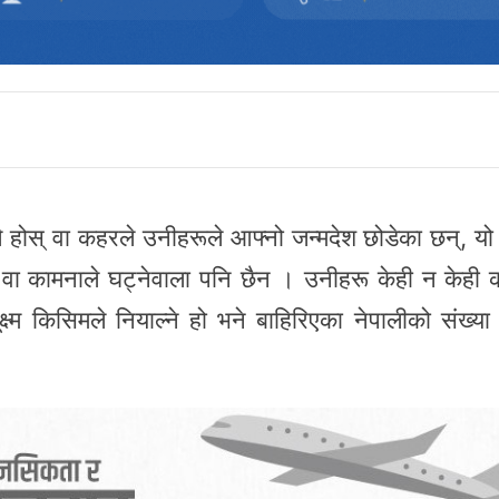
 होस् वा कहरले उनीहरूले आफ्नो जन्मदेश छोडेका छन्, यो 
वा कामनाले घट्नेवाला पनि छैन । उनीहरू केही न केही 
ष्म किसिमले नियाल्ने हो भने बाहिरिएका नेपालीको संख्या