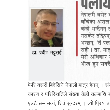
फेरि यसरी बिदेसिने नेपाली मात्र हैनन् ।
कारण र परिस्थितिले संख्या केही तलमाथि ब
एउटै छ– सत्यं, शिवं सुन्दरम् । त्यो प्रिय 