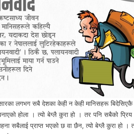
 संसारका लगभग सबै देशका केही न केही मानिसहरू बिदेसिएकै
नाएको होला । त्यो बेग्लै कुरा हो । तर पनि सबैको प्रिय
चाहना सबैलाई प्राप्त भएको छ वा छैन, त्यो बेग्लै कुरा हो ।