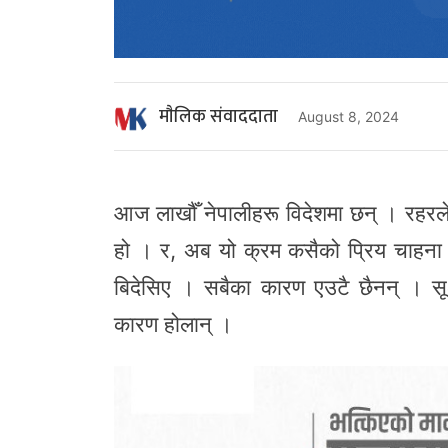
माैलिक संवाददाता
August 8, 2024
आज लाखौँ नेपालीहरू विदेशमा छन् । रहरले
हो । र, अब यो क्रम कसैको प्रिय चाहना 
बिदेसिए । सबैका कारण एउटै छैनन् । सूक्
कारण होलान् ।