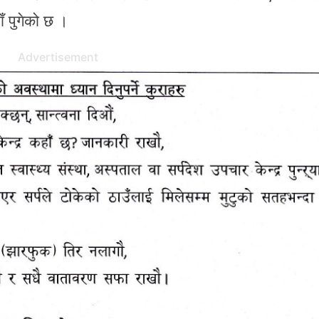
ँ पुगेको छ ।
Advertisement