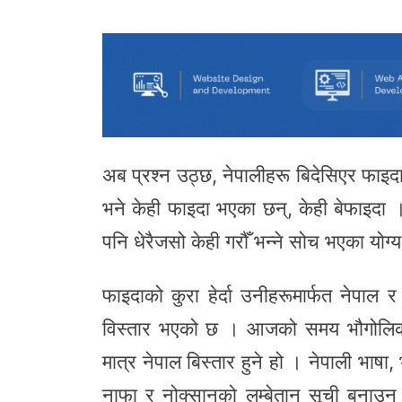
अब प्रश्न उठ्छ, नेपालीहरू बिदेसिएर फाइदा भ
भने केही फाइदा भएका छन्, केही बेफाइदा 
पनि धेरैजसो केही गरौँ भन्ने सोच भएका योग्
फाइदाको कुरा हेर्दा उनीहरूमार्फत नेपाल
विस्तार भएको छ । आजको समय भौगोलिक साँ
मात्र नेपाल बिस्तार हुने हो । नेपाली भाषा,
नाफा र नोक्सानको लम्बेतान सूची बनाउन