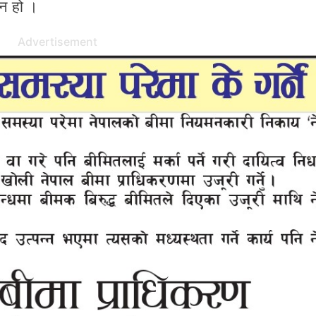
न हो ।
Advertisement