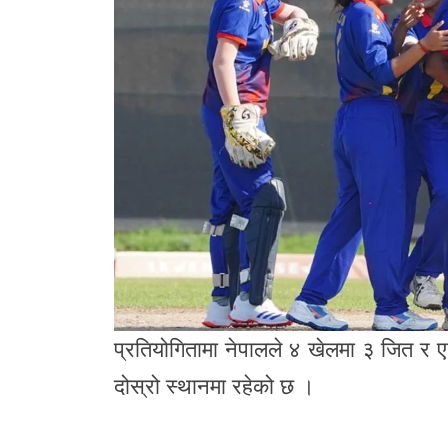
प्रतियोगितामा नेपालले ४ खेलमा ३ जित र
दोस्रो स्थानमा रहेको छ ।