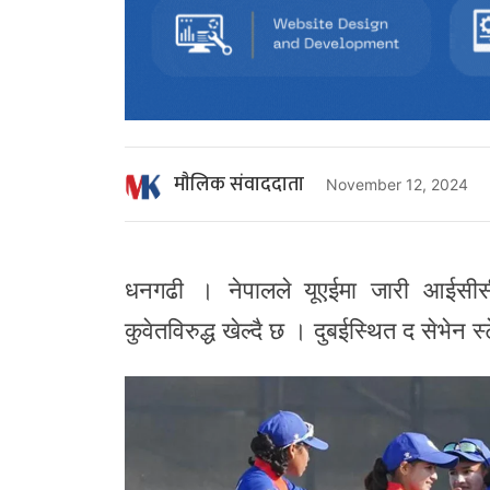
माैलिक संवाददाता
November 12, 2024
धनगढी । नेपालले यूएईमा जारी आईसी
कुवेतविरुद्ध खेल्दै छ । दुबईस्थित द सेभेन 