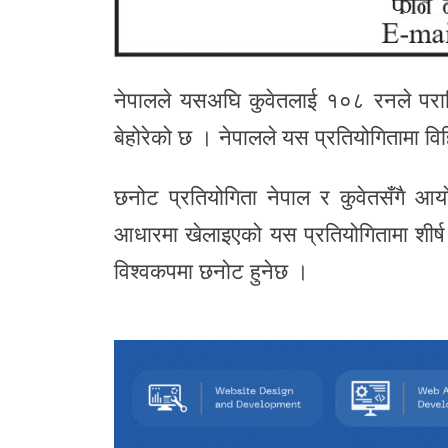
नेपालले यसअघि कुवेतलाई १०८ रनले पराजि
बेहोरेको छ । नेपालले यस प्रतियोगितामा वि
छनोट प्रतियोगिता नेपाल र कुवेतसँगै आ
आधारमा खेलाइएको यस प्रतियोगितामा शीर्ष 
विश्वकपमा छनोट हुनेछ ।