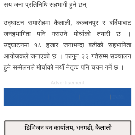
सय जना प्रतिनिधि सहभागी हुने छन् ।
उद्घाटन समारोहमा कैलाली, कञ्चनपुर र बर्दियाबाट
जनहभागिता पनि गराउने मोर्चाको तयारी छ ।
उद्घाटनमा १८ हजार जनाभन्दा बढीको सहभागिता
आयोजकले जनाएको छ । फागुन २२ गतेसम्म सञ्चालन
हुने सम्मेलनले मोर्चाको नयाँ नेतृत्व पनि चयन गर्ने छ ।
Advertisement