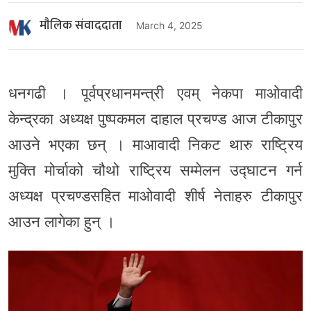
माैलिक संवाददाता
March 4, 2025
धनगढी । पूर्वप्रधानमन्त्री एवम् नेकपा माओवादी
केन्द्रका अध्यक्ष पुष्पकमल दाहाल प्रचण्ड आज टीकापुर
आउने भएका छन् । माआवादी निकट थारु राष्ट्रिय
मुक्ति मोर्चाको चौथो राष्ट्रिय सम्मेलन उद्घाटन गर्न
अध्यक्ष प्रचण्डसहित माओवादी शीर्ष नेताहरु टीकापुर
आउन लागेका हुन् ।