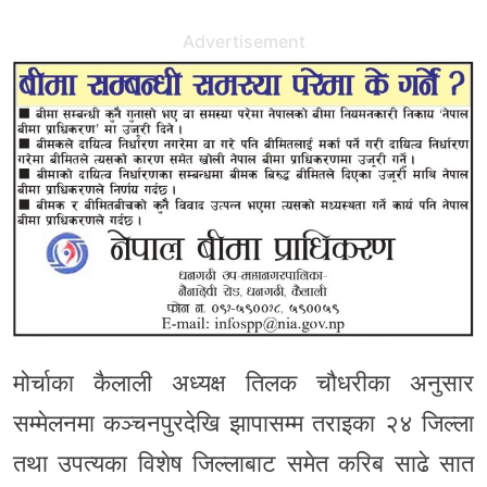
Advertisement
मोर्चाका कैलाली अध्यक्ष तिलक चौधरीका अनुसार
सम्मेलनमा कञ्चनपुरदेखि झापासम्म तराइका २४ जिल्ला
तथा उपत्यका विशेष जिल्लाबाट समेत करिब साढे सात