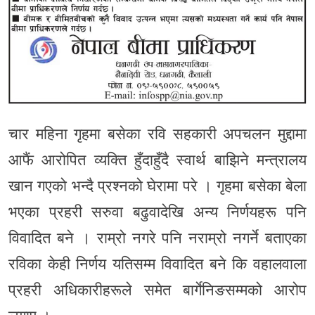
चार महिना गृहमा बसेका रवि सहकारी अपचलन मुद्दामा
आफैं आरोपित व्यक्ति हुँदाहुँदै स्वार्थ बाझिने मन्त्रालय
खान गएको भन्दै प्रश्नको घेरामा परे । गृहमा बसेका बेला
भएका प्रहरी सरुवा बढुवादेखि अन्य निर्णयहरू पनि
विवादित बने । राम्रो नगरे पनि नराम्रो नगर्ने बताएका
रविका केही निर्णय यतिसम्म विवादित बने कि वहालवाला
प्रहरी अधिकारीहरूले समेत बार्गेनिङसम्मको आरोप