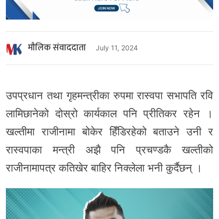
माैलिक संवाददाता
July 11, 2024
उपप्रधान तथा गृहमन्त्रीका रुपमा रास्वपा सभापति रवि
लामिछानेको दोस्रो कार्यकाल पनि प्रीतिकर रहेन ।
खल्तीमा राजीनामा बोकेर हिँडिरहेको बताउने उनी र
रास्वपाका मन्त्री अझै पनि प्रचण्डकै खल्तीको
राजीनामापत्र कतिखेर बाहिर निक्लेला भनी कुर्दैछन् ।