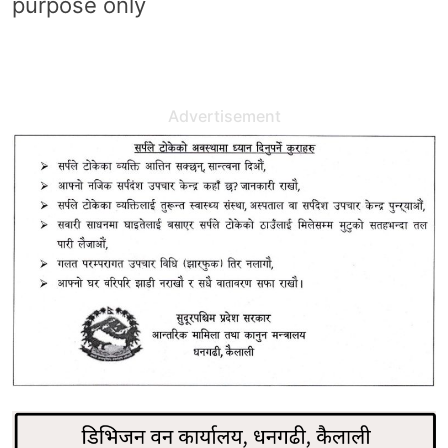
purpose only
Advertisement