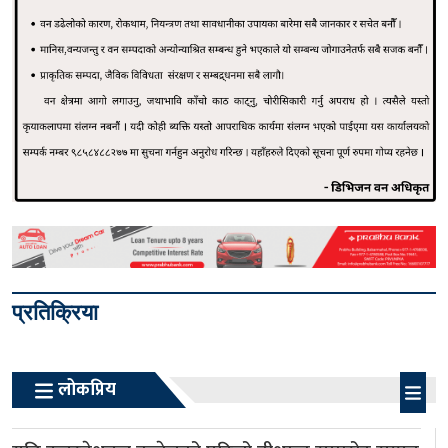
प्रतिक्रिया
लोकप्रिय