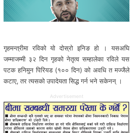
गृहमन्त्रीमा रविको यो दोस्रो इनिङ हो । यसअघि
जम्माजम्मी ३२ दिन गृहको नेतृत्व सम्हालेका रविले यस
पटक हनिमुन पिरियड (१०० दिन) को अवधि त मज्जैले
कटाए, तर त्यसको उपादेयता सिद्ध गर्न भने सकेनन् ।
Advertisement