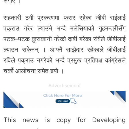
लगाए ।
सहकारी ठगी प्रकरणमा फरार रहेका जीबी राईलाई
पक्राउ गरेर ल्याउने भन्दै मलेसियाको गृहमन्त्रीसँग
पटक–पटक कुराकानी गरेको दाबी गरेका रविले जीबीलाई
ल्याउन सकेनन् । आफ्नै साझेदार रहेकाले जीबीलाई
रविले पक्राउ नगरेको भन्दै प्रमुख प्रतिपक्ष कांग्रेसले
चर्को आलोचना समेत गर्‍यो ।
Advertisement
This news is copy for Developing